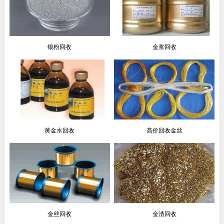
银粉回收
金浆回收
黄金水回收
高价回收金丝
金丝回收
金渣回收