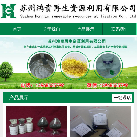
首页
关于我们
产品展示
联系我们
产品展示
一键通话