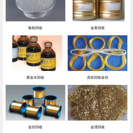
银粉回收
金浆回收
黄金水回收
高价回收金丝
金丝回收
金渣回收