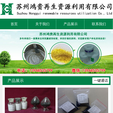
首页
关于我们
产品展示
联系我们
产品展示
一键通话