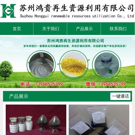
首页
关于我们
产品展示
联系我们
产品展示
一键通话