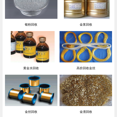
银粉回收
金浆回收
黄金水回收
高价回收金丝
金丝回收
金渣回收